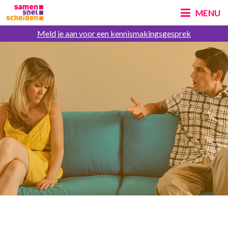
MENU
Meld je aan voor een kennismakingsgesprek