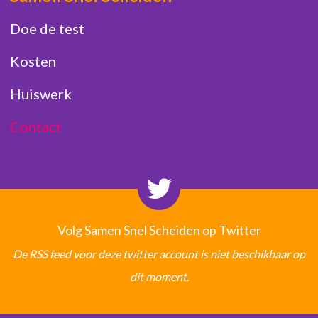
Doe de test
Kosten
Huiswerk
Contact
Volg Samen Snel Scheiden op Twitter
De RSS feed voor deze twitter account is niet beschikbaar op
dit moment.