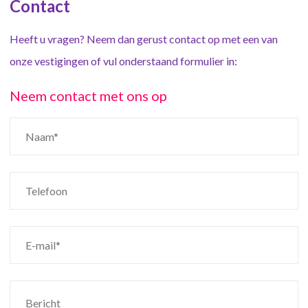
Contact
Heeft u vragen? Neem dan gerust contact op met een van
onze vestigingen of vul onderstaand formulier in:
Neem contact met ons op