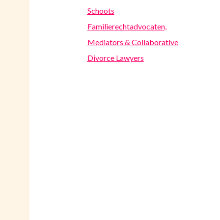
Schoots
Familierechtadvocaten,
Mediators & Collaborative
Divorce Lawyers