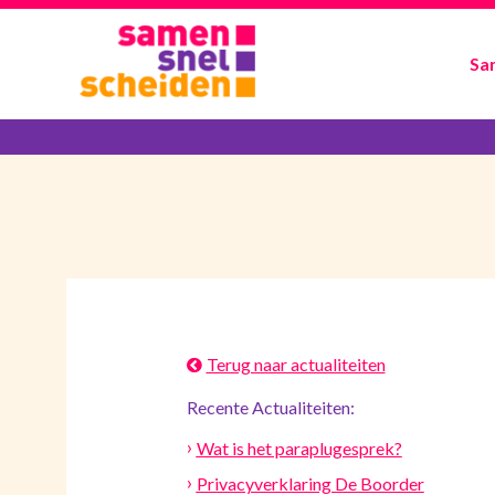
Sa
Terug naar actualiteiten
Recente Actualiteiten:
Wat is het paraplugesprek?
Privacyverklaring De Boorder