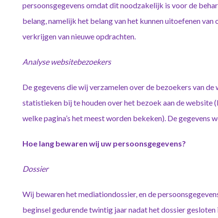
persoonsgegevens omdat dit noodzakelijk is voor de behar
belang, namelijk het belang van het kunnen uitoefenen va
verkrijgen van nieuwe opdrachten.
Analyse websitebezoekers
De gegevens die wij verzamelen over de bezoekers van de
statistieken bij te houden over het bezoek aan de website 
welke pagina’s het meest worden bekeken). De gegevens 
Hoe lang bewaren wij uw persoonsgegevens?
Dossier
Wij bewaren het mediationdossier, en de persoonsgegevens 
beginsel gedurende twintig jaar nadat het dossier gesloten