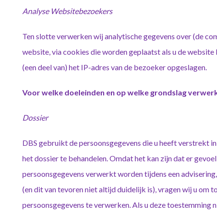
Analyse Websitebezoekers
Ten slotte verwerken wij analytische gegevens over (de c
website, via cookies die worden geplaatst als u de websit
(een deel van) het IP-adres van de bezoeker opgeslagen.
Voor welke doeleinden en op welke grondslag verwer
Dossier
DBS gebruikt de persoonsgegevens die u heeft verstrekt i
het dossier te behandelen. Omdat het kan zijn dat er gevoel
persoonsgegevens verwerkt worden tijdens een advisering,
(en dit van tevoren niet altijd duidelijk is), vragen wij u 
persoonsgegevens te verwerken. Als u deze toestemming ni