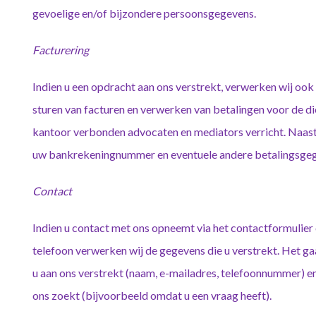
gevoelige en/of bijzondere persoonsgegevens.
Facturering
Indien u een opdracht aan ons verstrekt, verwerken wij ook 
sturen van facturen en verwerken van betalingen voor de di
kantoor verbonden advocaten en mediators verricht. Naas
uw bankrekeningnummer en eventuele andere betalingsge
Contact
Indien u contact met ons opneemt via het contactformulier o
telefoon verwerken wij de gegevens die u verstrekt. Het g
u aan ons verstrekt (naam, e-mailadres, telefoonnummer) 
ons zoekt (bijvoorbeeld omdat u een vraag heeft).