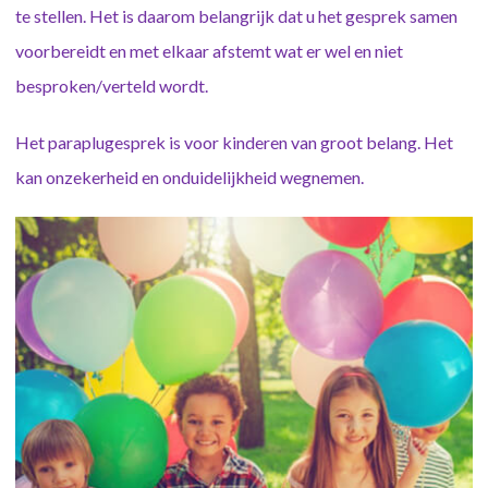
te stellen. Het is daarom belangrijk dat u het gesprek samen
voorbereidt en met elkaar afstemt wat er wel en niet
besproken/verteld wordt.
Het paraplugesprek is voor kinderen van groot belang. Het
kan onzekerheid en onduidelijkheid wegnemen.