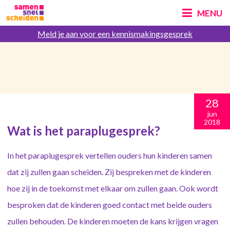
MENU
Meld je aan voor een kennismakingsgesprek
28
jun
2018
Wat is het paraplugesprek?
In het paraplugesprek vertellen ouders hun kinderen samen
dat zij zullen gaan scheiden. Zij bespreken met de kinderen
hoe zij in de toekomst met elkaar om zullen gaan. Ook wordt
besproken dat de kinderen goed contact met beide ouders
zullen behouden. De kinderen moeten de kans krijgen vragen